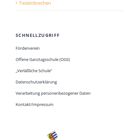
Fastenbrechen
SCHNELLZUGRIFF
Förderverein
Offene Ganztagsschule (OGS)
„Verläßliche Schule“
Datenschutzerklärung
Verarbeitung personenbezogener Daten
Kontakt/Impressum