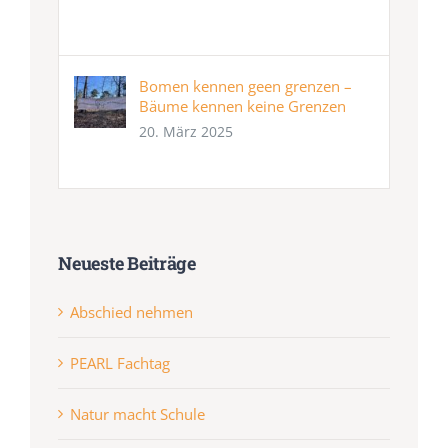
Bomen kennen geen grenzen –
Bäume kennen keine Grenzen
20. März 2025
Neueste Beiträge
Abschied nehmen
PEARL Fachtag
Natur macht Schule