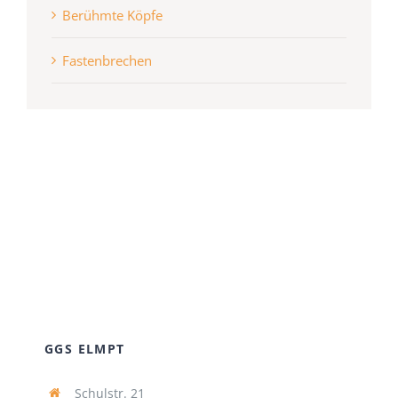
Berühmte Köpfe
Fastenbrechen
GGS ELMPT
Schulstr. 21