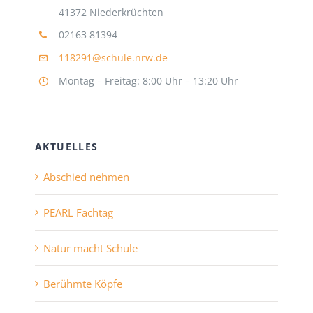
41372 Niederkrüchten
02163 81394
118291@schule.nrw.de
Montag – Freitag: 8:00 Uhr – 13:20 Uhr
AKTUELLES
Abschied nehmen
PEARL Fachtag
Natur macht Schule
Berühmte Köpfe