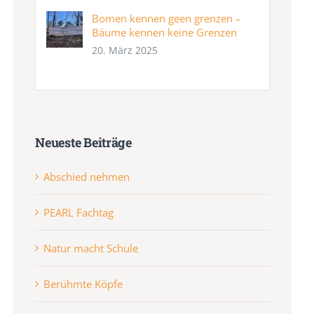
Bomen kennen geen grenzen –
Bäume kennen keine Grenzen
20. März 2025
Neueste Beiträge
Abschied nehmen
PEARL Fachtag
Natur macht Schule
Berühmte Köpfe