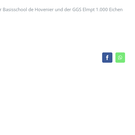
 Basisschool de Hovenier und der GGS Elmpt 1.000 Eichen