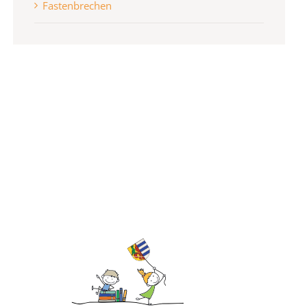
Fastenbrechen