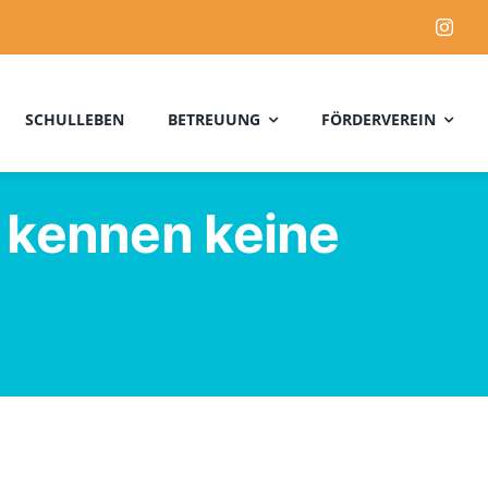
SCHULLEBEN
BETREUUNG
FÖRDERVEREIN
 kennen keine