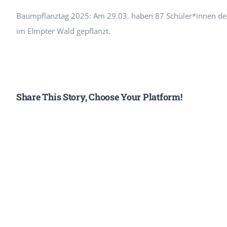
Baumpflanztag 2025: Am 29.03. haben 87 Schüler*innen der
im Elmpter Wald gepflanzt.
Share This Story, Choose Your Platform!